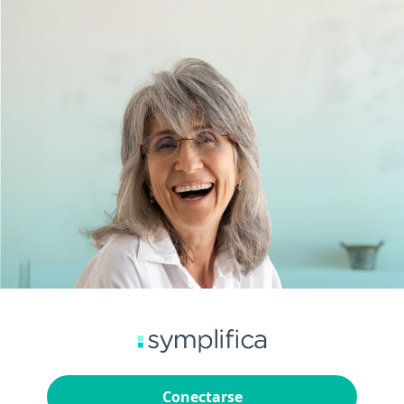
Conectarse