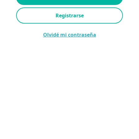
Registrarse
Olvidé mi contraseña