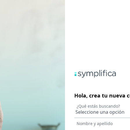
Hola, crea tu nueva 
¿Qué estás buscando?
Nombre y apellido