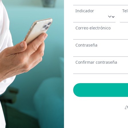
Indicador
Te
Correo electrónico
Contraseña
Confirmar contraseña
¿